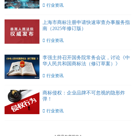

行业资讯
上海市商标注册申请快速审查办事服务指
南（2025年修订版）

行业资讯
李强主持召开国务院常务会议，讨论《中
华人民共和国商标法（修订草案）》

行业资讯
商标侵权：企业品牌不可忽视的隐形炸
弹！

行业资讯