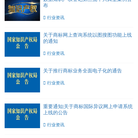
布

行业资讯
关于商标网上查询系统以图搜图功能上线
的通知

行业资讯
关于推行商标业务全面电子化的通告

行业资讯
重要通知|关于商标国际异议网上申请系统
上线的公告

行业资讯