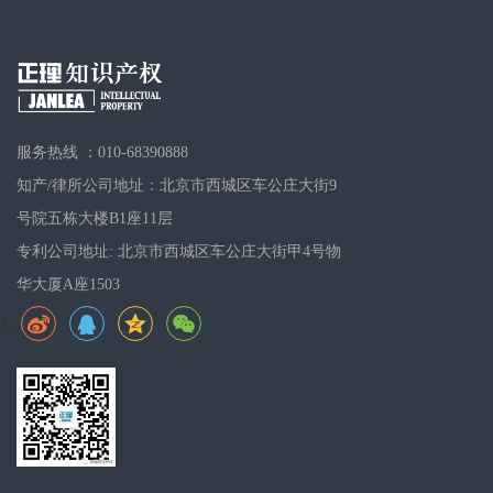
服务热线 ：010-68390888
知产/律所公司地址：北京市西城区车公庄大街9
号院五栋大楼B1座11层
专利公司地址: 北京市西城区车公庄大街甲4号物
华大厦A座1503