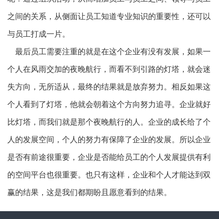
之间的关系，从侧面让员工知道专业知识的重要性，还可以
与员工打成一片。
最后员工需要注重的就是在这个企业有没有发展，如果一
个人在风雨交加的夜晚航行，而看不到引路的灯塔，就会迷
失方向，无所适从，最终的结果就是放弃努力。相反如果这
个人看到了灯塔，他就会朝着这个方向努力追寻。企业就好
比灯塔，而我们就是那个夜晚航行的人。企业的成长给了个
人的发展空间，个人的努力有保障了企业的发展。所以企业
是否有前途很重要，企业是否能给员工的个人发展提供有利
的空间平台也很重要。也只有这样，企业和个人才能达到双
赢的结果，这是我们都期盼且愿意看到的结果。