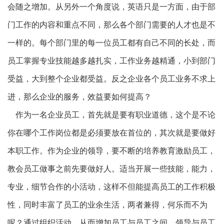
会随之增加。从另外一个角度说，英语只是一方面，由于部
门工作的内容和重点不同，那么各个部门需要的人才也是不
一样的。每个部门里的每一位员工都有自己不同的长处，而
员工掌握专业技能越多越扎实，工作业务越精通，小到部门
受益，大到整个企业都受益。反之企业各个员工业务不求上
进，那么企业的服务，效益要如何提高？
作为一名企业员工，首先就是要有职业道德，这个是不论
你在哪个工作岗位都是必须要放在首位的，其次就是要做好
本职工作。作为企业的领导，要不断的培养教育激励员工，
教会员工做事之前先要做好人。适当开展一些技能，能力，
专业，细节合作的小活动，这样不但能提高员工的工作积极
性，同时丰富了员工的业余生活，两者兼得，何乐而不为
呢？通过组织活动，从而增加员工与员工之间、领导与员工