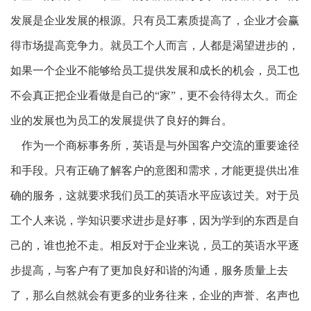
发展是企业发展的根源。只有员工素质提高了，企业才会赢
得市场提高竞争力。就员工个人而言，人都是渴望进步的，
如果一个企业不能够给员工提供发展和成长的机会，员工也
不会真正把企业看做是自己的“家”，更不会待得太久。而企
业的发展也为员工的发展提供了良好的舞台。
作为一个商标事务所，英语是与外国客户交流的重要途径
和手段。只有正确了解客户的意图和需求，才能更提供出准
确的服务，这就要求我们员工的英语水平应该过关。对于员
工个人来说，学知识要求进步是好事，因为学到的东西是自
己的，谁也抢不走。相反对于企业来说，员工的英语水平逐
步提高，与客户有了更加良好和谐的沟通，服务质量上去
了，那么自然就会有更多的业务往来，企业的声誉、名声也