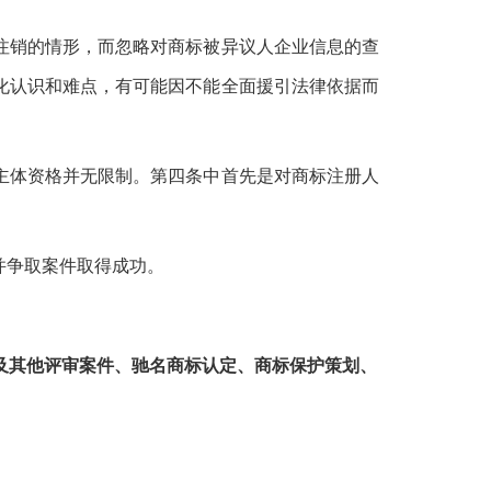
注销的情形，而忽略对商标被异议人企业信息的查
化认识和难点，有可能因不能全面援引法律依据而
主体资格并无限制。第四条中首先是对商标注册人
并争取案件取得成功。
及其他评审案件、驰名商标认定、商标保护策划、