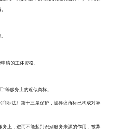
请。
标。
册申请的主体资格。
工”等服务上的近似商标。
得《商标法》第十三条保护，被异议商标已构成对异
定服务上，进而不能起到识别服务来源的作用，被异