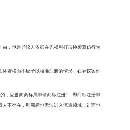
理由，也是异议人依据在先权利打击抄袭摹仿行为
主体资格而不应予以核准注册的情形，在异议案件
的，应当向商标局申请商标注册”，即商标注册申
请人不存在，则商标也无法进入流通领域，进而也