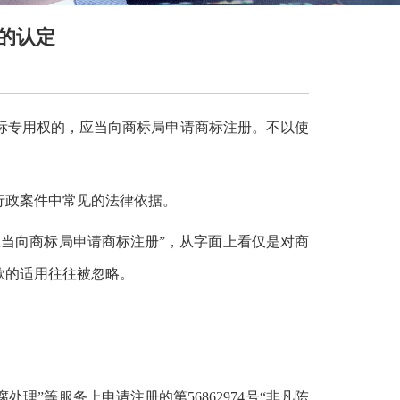
的认定
标专用权的，应当向商标局申请商标注册。不以使
行政案件中常见的法律依据。
当向商标局申请商标注册”，从字面上看仅是对商
款的适用往往被忽略。
理”等服务上申请注册的第56862974号“非凡陈