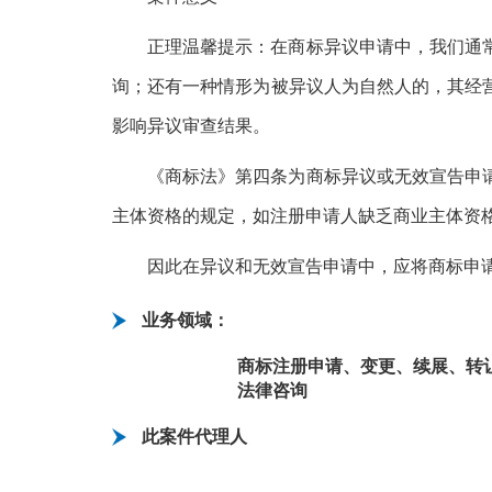
正理温馨提示：在商标异议申请中，我们通
询；还有一种情形为被异议人为自然人的，其经
影响异议审查结果。
《商标法》第四条为商标异议或无效宣告申
主体资格的规定，如注册申请人缺乏商业主体资
因此在异议和无效宣告申请中，应将商标申
业务领域：
商标注册申请、变更、续展、转
法律咨询
此案件代理人