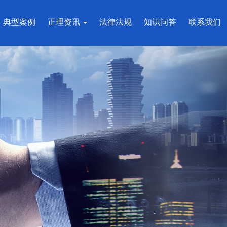
典型案例
正理资讯
法律法规
知识问答
联系我们