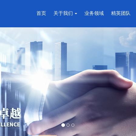
首页
关于我们
业务领域
精英团队