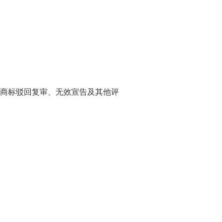
商标驳回复审、无效宣告及其他评