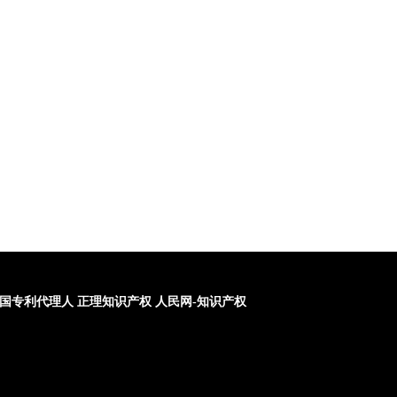
国专利代理人
正理知识产权
人民网-知识产权