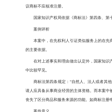
议商标不应核准注册。
国家知识产权局依据《商标法》第四条、第
案例评析
本案中，在先权利人引证类似服务上的在先
的主要依据。
在对上述事实和理由做出认定外，国家知识
中比较罕见。
商标法第四条规定：“自然人、法人或者其
请人应具备从事商业经营的主体资格。而本案中
丧失了区分商品和服务来源的功能。如商标注册
案件意义