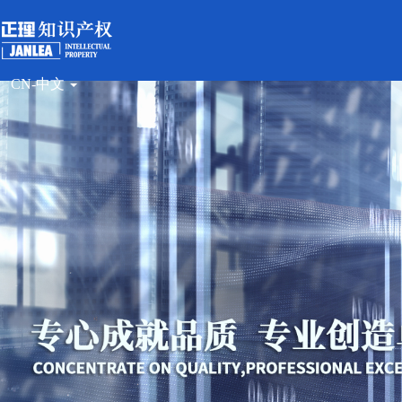
CN-中文