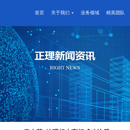
首页
关于我们
业务领域
精英团队