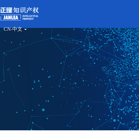
CN-中文