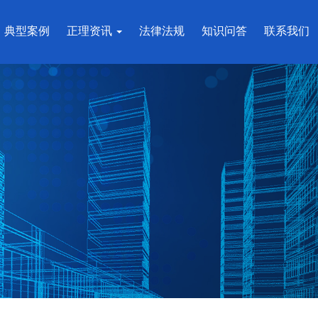
典型案例
正理资讯
法律法规
知识问答
联系我们