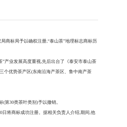
局商标局予以确权注册,“泰山茶”地理标志商标历
”产业发展高度重视,先后出台了《泰安市泰山茶
三个优势茶产区(东南沿海产茶区、鲁中南产茶
(第30类茶叶类别)予以撤销。
0日将商标成功注册。据相关负责人介绍,期间,他