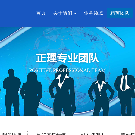
首页
关于我们
业务领域
精英团队