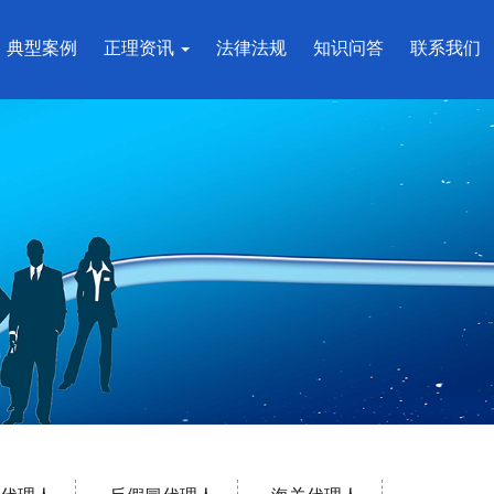
典型案例
正理资讯
法律法规
知识问答
联系我们