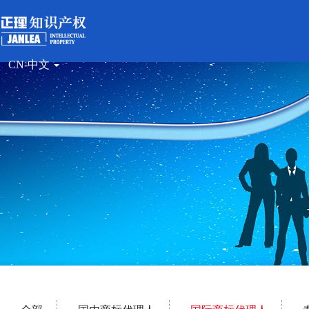
CN-中文